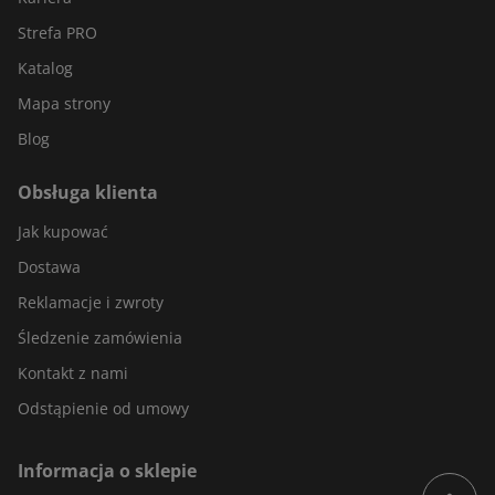
Strefa PRO
Katalog
Mapa strony
Blog
Obsługa klienta
Jak kupować
Dostawa
Reklamacje i zwroty
Śledzenie zamówienia
Kontakt z nami
Odstąpienie od umowy
Informacja o sklepie