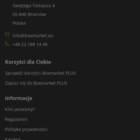
Świętego Tomasza 4
05-840 Brwinów
Polska
info@boxmarket.eu
+48 22 188 14 48
Korzyści dla Ciebie
Sprawdź korzyści Boxmarket PLUS
Zapisz się do Boxmarket PLUS
Informacje
Kim jesteśmy?
Regulamin
Polityka prywatności
Kariera