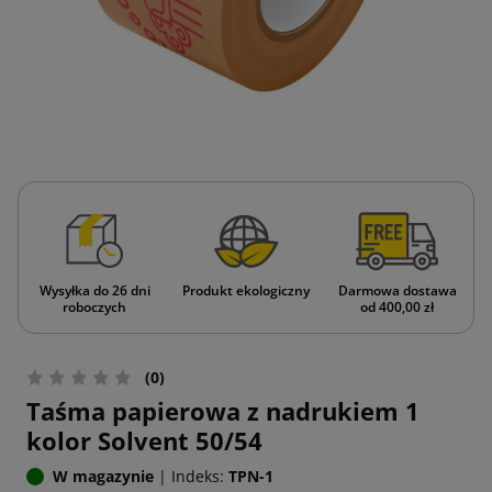
Wysyłka do 26 dni
Produkt ekologiczny
Darmowa dostawa
roboczych
od 400,00 zł
(0)
Taśma papierowa z nadrukiem 1
kolor Solvent 50/54
W magazynie
|
Indeks:
TPN-1