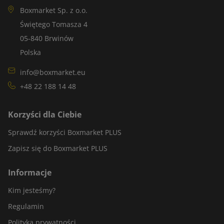
Boxmarket Sp. z o.o.
Świętego Tomasza 4
05-840 Brwinów
Polska
info@boxmarket.eu
+48 22 188 14 48
Korzyści dla Ciebie
Sprawdź korzyści Boxmarket PLUS
Zapisz się do Boxmarket PLUS
Informacje
Kim jesteśmy?
Regulamin
Polityka prywatności