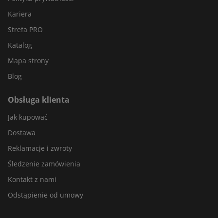
Kariera
Strefa PRO
Katalog
Mapa strony
Blog
Obsługa klienta
Jak kupować
Dostawa
Reklamacje i zwroty
Śledzenie zamówienia
Kontakt z nami
Odstąpienie od umowy