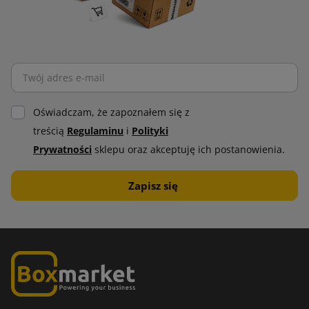
Oświadczam, że zapoznałem się z
treścią
Regulaminu
i
Polityki
Prywatności
sklepu oraz akceptuję ich postanowienia.