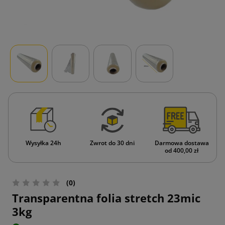
Wysyłka 24h
Zwrot do 30 dni
Darmowa dostawa
od 400,00 zł
(0)
Transparentna folia stretch 23mic
3kg