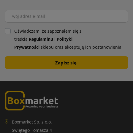
Oświadczam, że zapoznałem się z
treścią
Regulaminu
i
Polityki
Prywatności
sklepu oraz akceptuję ich postanowienia.
Boxmarket Sp. z o.o.
Świętego Tomasza 4