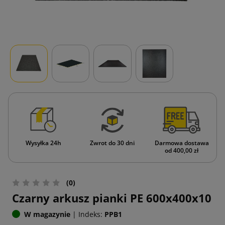
Wysyłka 24h
Zwrot do 30 dni
Darmowa dostawa
od 400,00 zł
(0)
Czarny arkusz pianki PE 600x400x10
W magazynie
|
Indeks:
PPB1