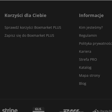
Korzyści dla Ciebie
Informacje
Sprawdź korzyści Boxmarket PLUS
Kim jesteśmy?
Zapisz się do Boxmarket PLUS
Regulamin
Polityka prywatnośc
Kariera
Strefa PRO
Katalog
Mapa strony
Blog