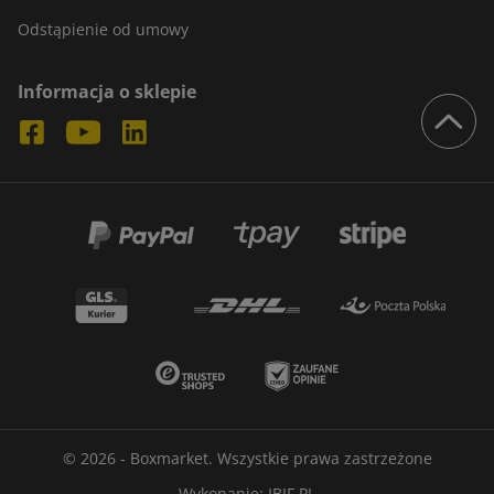
Odstąpienie od umowy
Informacja o sklepie
© 2026 - Boxmarket. Wszystkie prawa zastrzeżone
Wykonanie:
IBIF.PL