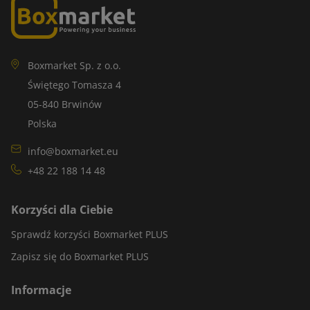
Boxmarket Sp. z o.o.
Świętego Tomasza 4
05-840 Brwinów
Polska
info@boxmarket.eu
+48 22 188 14 48
Korzyści dla Ciebie
Sprawdź korzyści Boxmarket PLUS
Zapisz się do Boxmarket PLUS
Informacje