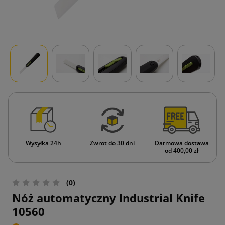
Wysyłka 24h
Zwrot do 30 dni
Darmowa dostawa
od 400,00 zł
(0)
Nóż automatyczny Industrial Knife
10560