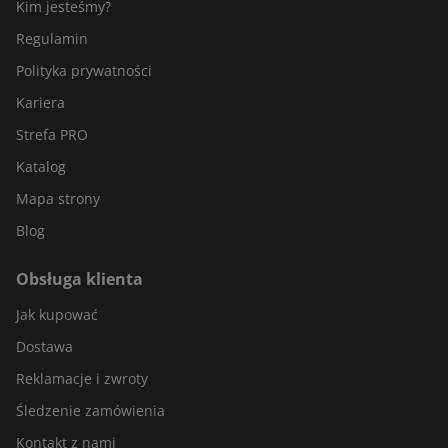
Kim jesteśmy?
Regulamin
Polityka prywatności
Kariera
Strefa PRO
Katalog
Mapa strony
Blog
Obsługa klienta
Jak kupować
Dostawa
Reklamacje i zwroty
Śledzenie zamówienia
Kontakt z nami