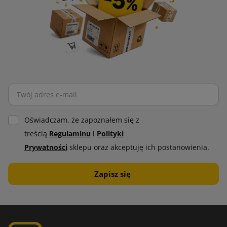
Oświadczam, że zapoznałem się z
treścią
Regulaminu
i
Polityki
Prywatności
sklepu oraz akceptuję ich postanowienia.