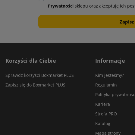
Prywatności
sklepu oraz akceptuję ich pos
Korzyści dla Ciebie
Informacje
Sprawdź korzyści Boxmarket PLUS
Kim jesteśmy?
Zapisz się do Boxmarket PLUS
Regulamin
Polityka prywatnośc
Kariera
Strefa PRO
Katalog
Mapa strony