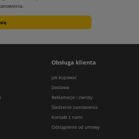
tanowienia.
Obsługa klienta
Jak kupować
Dostawa
i
Reklamacje i zwroty
Śledzenie zamówienia
Kontakt z nami
Odstąpienie od umowy