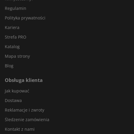
Regulamin
Polityka prywatności
Kariera
Strefa PRO
Katalog
Mapa strony
Blog
Obsługa klienta
Jak kupować
Dostawa
Reklamacje i zwroty
Śledzenie zamówienia
Kontakt z nami