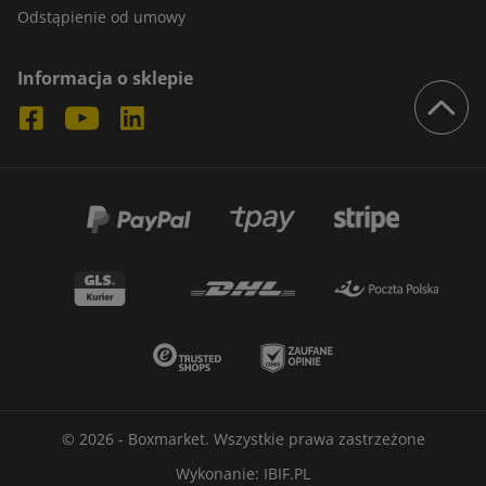
Odstąpienie od umowy
Informacja o sklepie
© 2026 - Boxmarket. Wszystkie prawa zastrzeżone
Wykonanie:
IBIF.PL