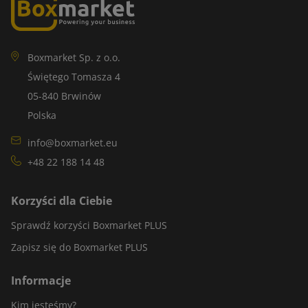
Boxmarket Sp. z o.o.
Świętego Tomasza 4
05-840 Brwinów
Polska
info@boxmarket.eu
+48 22 188 14 48
Korzyści dla Ciebie
Sprawdź korzyści Boxmarket PLUS
Zapisz się do Boxmarket PLUS
Informacje
Kim jesteśmy?