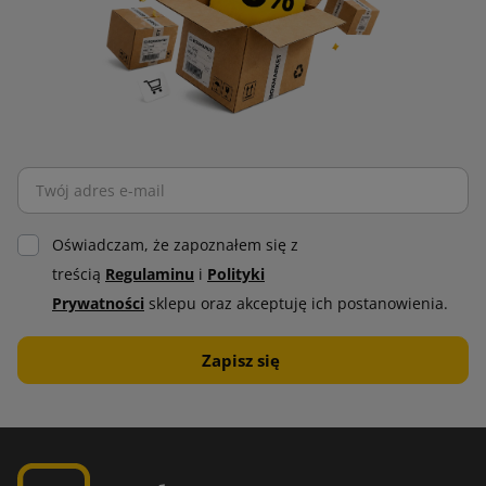
Oświadczam, że zapoznałem się z
treścią
Regulaminu
i
Polityki
Prywatności
sklepu oraz akceptuję ich postanowienia.