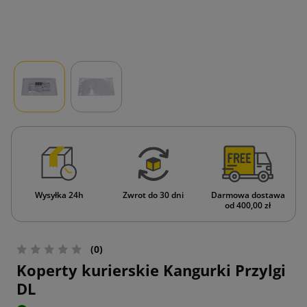
Wysyłka 24h
Zwrot do 30 dni
Darmowa dostawa
od 400,00 zł
(0)
Koperty kurierskie Kangurki Przylgi
DL