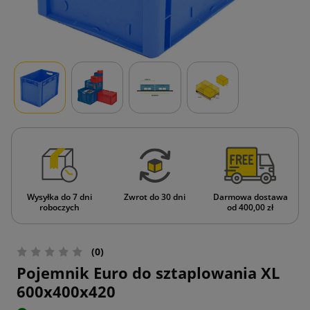
Wysyłka do 7 dni
Zwrot do 30 dni
Darmowa dostawa
roboczych
od 400,00 zł
(0)
Pojemnik Euro do sztaplowania XL
600x400x420