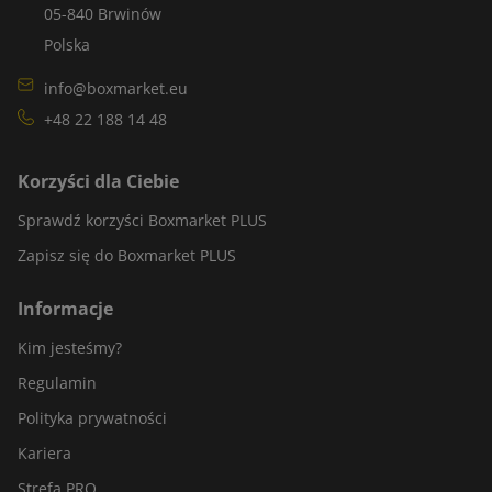
05-840 Brwinów
Polska
info@boxmarket.eu
+48 22 188 14 48
Korzyści dla Ciebie
Sprawdź korzyści Boxmarket PLUS
Zapisz się do Boxmarket PLUS
Informacje
Kim jesteśmy?
Regulamin
Polityka prywatności
Kariera
Strefa PRO