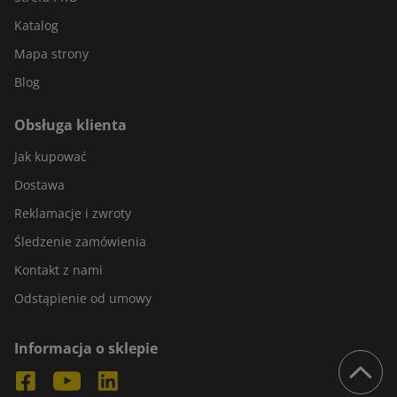
Katalog
Mapa strony
Blog
Obsługa klienta
Jak kupować
Dostawa
Reklamacje i zwroty
Śledzenie zamówienia
Kontakt z nami
Odstąpienie od umowy
Informacja o sklepie