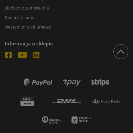
Śledzenie zamówienia
Kontakt z nami
Odstąpienie od umowy
Informacja o sklepie