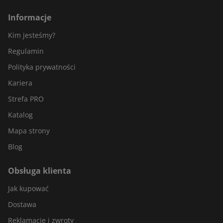
Informacje
Kim jesteśmy?
Regulamin
Polityka prywatności
Kariera
Strefa PRO
Katalog
Mapa strony
Blog
Obsługa klienta
Jak kupować
Dostawa
Reklamacje i zwroty