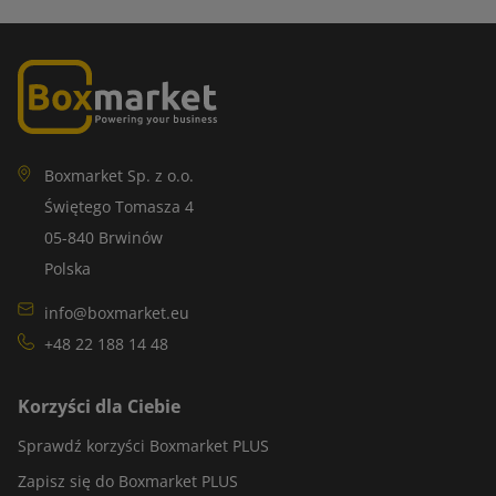
Boxmarket Sp. z o.o.
Świętego Tomasza 4
05-840 Brwinów
Polska
info@boxmarket.eu
+48 22 188 14 48
Korzyści dla Ciebie
Sprawdź korzyści Boxmarket PLUS
Zapisz się do Boxmarket PLUS