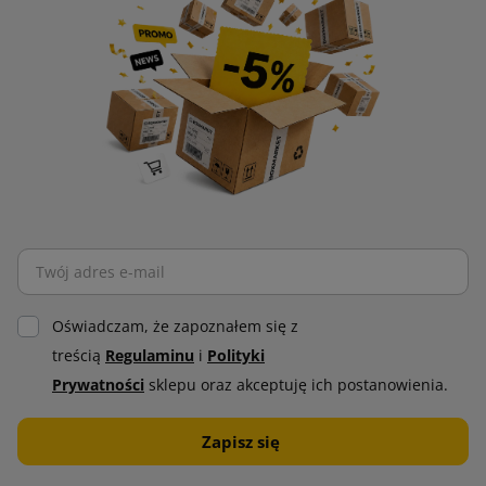
Oświadczam, że zapoznałem się z
treścią
Regulaminu
i
Polityki
Prywatności
sklepu oraz akceptuję ich postanowienia.