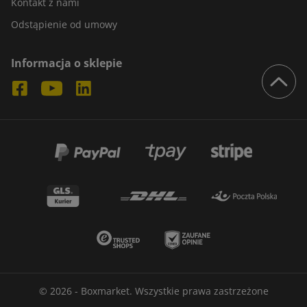
Kontakt z nami
Odstąpienie od umowy
Informacja o sklepie
© 2026 - Boxmarket. Wszystkie prawa zastrzeżone