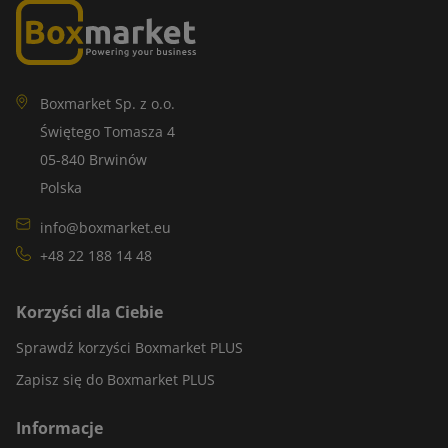
Boxmarket Sp. z o.o.
Świętego Tomasza 4
05-840 Brwinów
Polska
info@boxmarket.eu
+48 22 188 14 48
Korzyści dla Ciebie
Sprawdź korzyści Boxmarket PLUS
Zapisz się do Boxmarket PLUS
Informacje