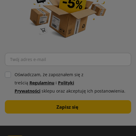
Oświadczam, że zapoznałem się z
treścią
Regulaminu
i
Polityki
Prywatności
sklepu oraz akceptuję ich postanowienia.