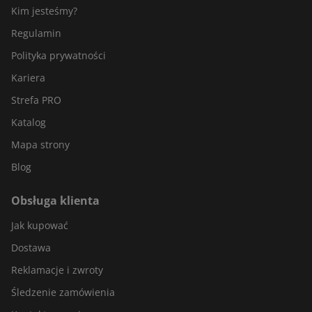
Kim jesteśmy?
Regulamin
Polityka prywatności
Kariera
Strefa PRO
Katalog
Mapa strony
Blog
Obsługa klienta
Jak kupować
Dostawa
Reklamacje i zwroty
Śledzenie zamówienia