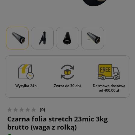
Wysyłka 24h
Zwrot do 30 dni
Darmowa dostawa
od 400,00 zł
(0)
Czarna folia stretch 23mic 3kg
brutto (waga z rolką)