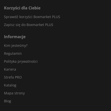
Korzyści dla Ciebie
Sprawdź korzyści Boxmarket PLUS
Zapisz się do Boxmarket PLUS
Informacje
Kim jesteśmy?
Regulamin
Polityka prywatności
Kariera
Strefa PRO
Katalog
Mapa strony
Blog