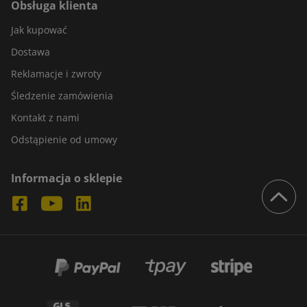
Obsługa klienta
Jak kupować
Dostawa
Reklamacje i zwroty
Śledzenie zamówienia
Kontakt z nami
Odstąpienie od umowy
Informacja o sklepie