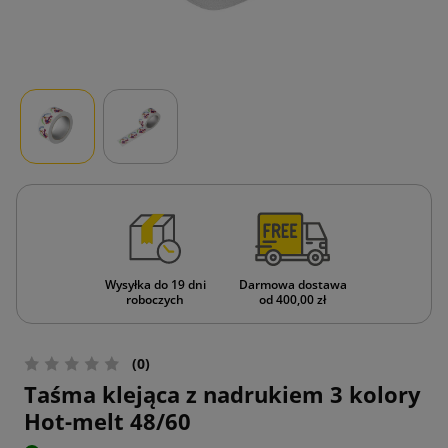
Wysyłka do 19 dni
Darmowa dostawa
roboczych
od 400,00 zł
(0)
Taśma klejąca z nadrukiem 3 kolory
Hot-melt 48/60