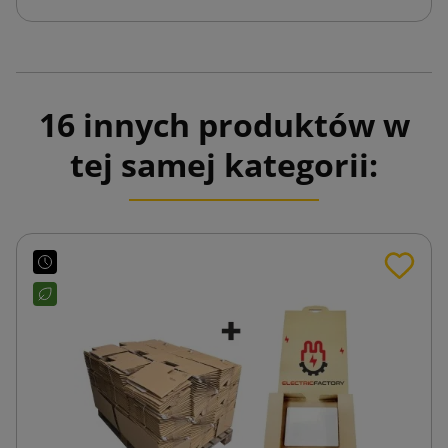
16 innych produktów w
tej samej kategorii: