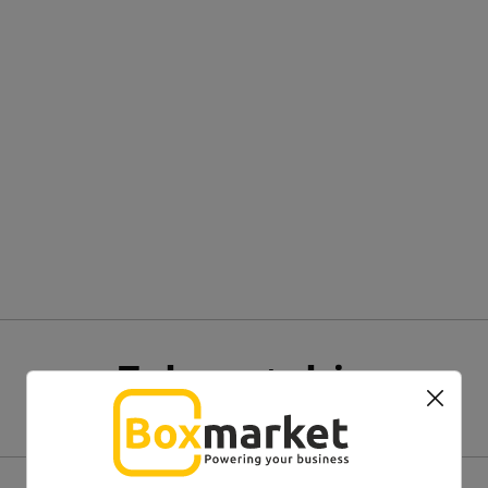
Zobacz także