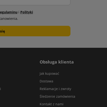
egulaminu
i
Polityki
tanowienia.
Obsługa klienta
Jak kupować
Dostawa
i
Reklamacje i zwroty
Śledzenie zamówienia
Kontakt z nami