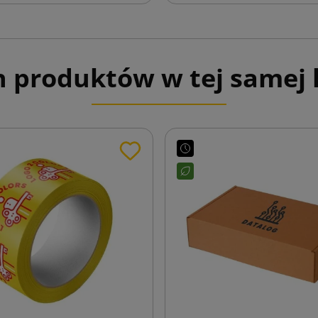
h produktów w tej samej k