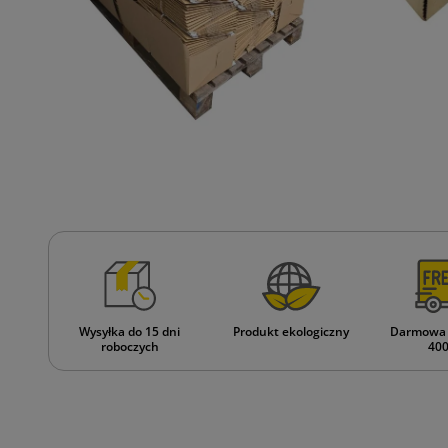
Wysyłka do 15 dni
Produkt ekologiczny
Darmowa 
roboczych
400