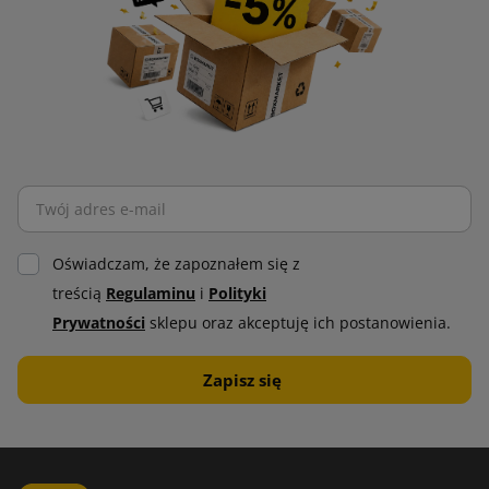
Oświadczam, że zapoznałem się z
treścią
Regulaminu
i
Polityki
Prywatności
sklepu oraz akceptuję ich postanowienia.