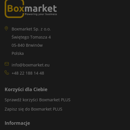
Boxmarket Sp. z o.o.
Świętego Tomasza 4
05-840 Brwinów
Polska
info@boxmarket.eu
+48 22 188 14 48
Korzyści dla Ciebie
Sprawdź korzyści Boxmarket PLUS
Zapisz się do Boxmarket PLUS
Informacje