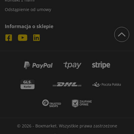
Odstąpienie od umowy
Informacja o sklepie
© 2026 - Boxmarket. Wszystkie prawa zastrzeżone