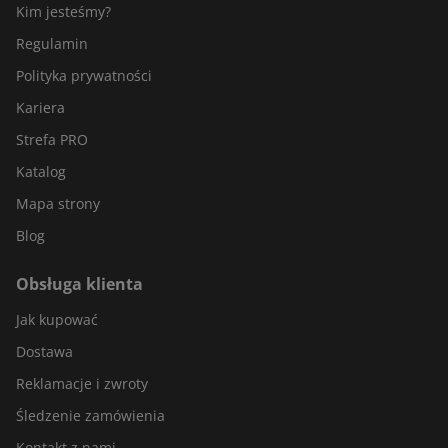
Kim jesteśmy?
Regulamin
Polityka prywatności
Kariera
Strefa PRO
Katalog
Mapa strony
Blog
Obsługa klienta
Jak kupować
Dostawa
Reklamacje i zwroty
Śledzenie zamówienia
Kontakt z nami