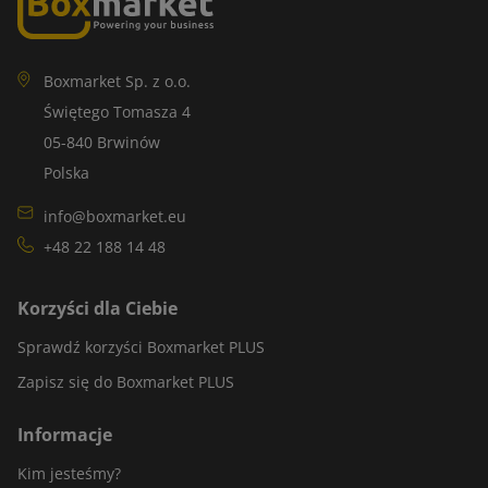
Boxmarket Sp. z o.o.
Świętego Tomasza 4
05-840 Brwinów
Polska
info@boxmarket.eu
+48 22 188 14 48
Korzyści dla Ciebie
Sprawdź korzyści Boxmarket PLUS
Zapisz się do Boxmarket PLUS
Informacje
Kim jesteśmy?