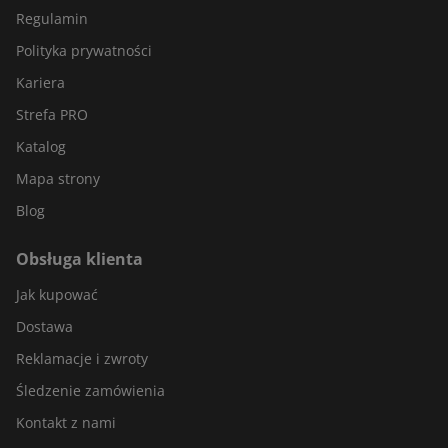
Regulamin
Polityka prywatności
Kariera
Strefa PRO
Katalog
Mapa strony
Blog
Obsługa klienta
Jak kupować
Dostawa
Reklamacje i zwroty
Śledzenie zamówienia
Kontakt z nami