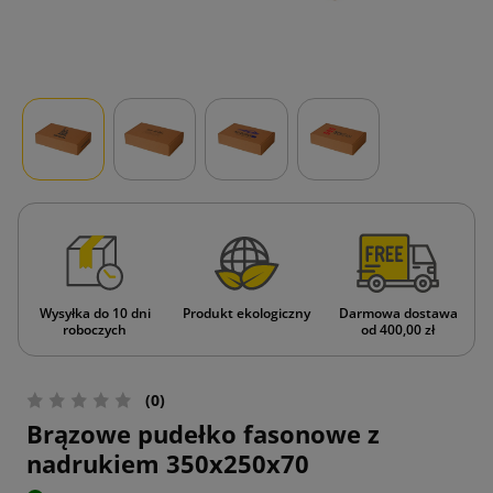
Wysyłka do 10 dni
Produkt ekologiczny
Darmowa dostawa
roboczych
od 400,00 zł
(0)
Brązowe pudełko fasonowe z
nadrukiem 350x250x70