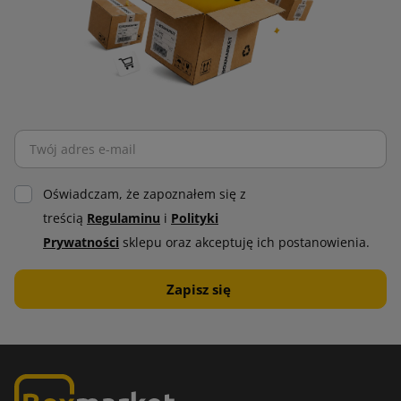
Oświadczam, że zapoznałem się z
treścią
Regulaminu
i
Polityki
Prywatności
sklepu oraz akceptuję ich postanowienia.