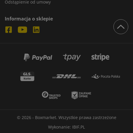
Odstąpienie od umowy
Informacja o sklepie
© 2026 - Boxmarket. Wszystkie prawa zastrzeżone
Wykonanie:
IBIF.PL