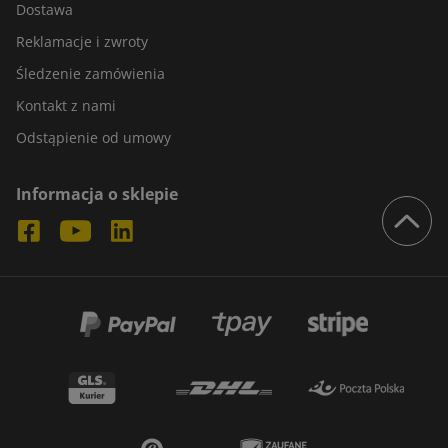
Dostawa
Reklamacje i zwroty
Śledzenie zamówienia
Kontakt z nami
Odstąpienie od umowy
Informacja o sklepie