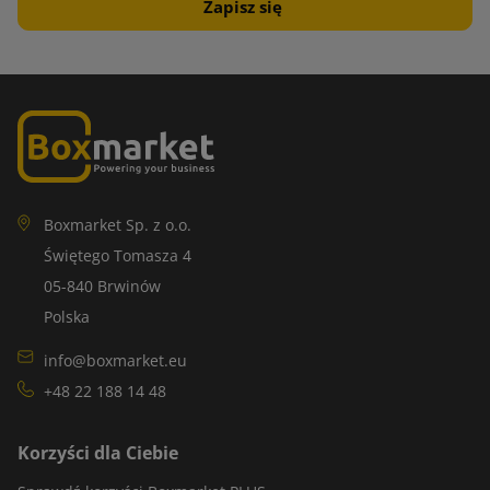
Boxmarket Sp. z o.o.
Świętego Tomasza 4
05-840 Brwinów
Polska
info@boxmarket.eu
+48 22 188 14 48
Korzyści dla Ciebie