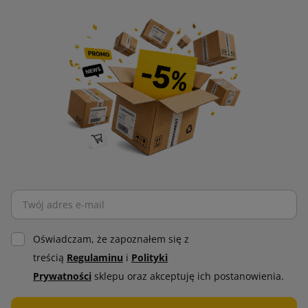
Oświadczam, że zapoznałem się z
treścią
Regulaminu
i
Polityki
Prywatności
sklepu oraz akceptuję ich postanowienia.