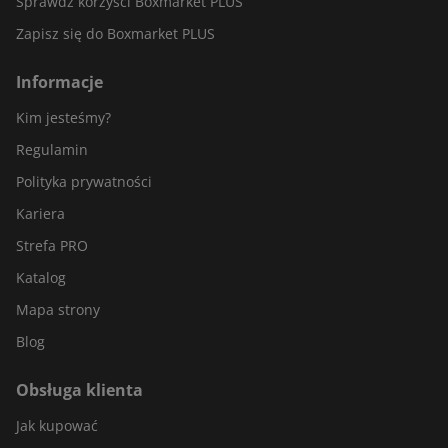
Sprawdź korzyści Boxmarket PLUS
Zapisz się do Boxmarket PLUS
Informacje
Kim jesteśmy?
Regulamin
Polityka prywatności
Kariera
Strefa PRO
Katalog
Mapa strony
Blog
Obsługa klienta
Jak kupować