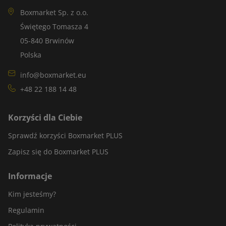
Boxmarket Sp. z o.o.
Świętego Tomasza 4
05-840 Brwinów
Polska
info@boxmarket.eu
+48 22 188 14 48
Korzyści dla Ciebie
Sprawdź korzyści Boxmarket PLUS
Zapisz się do Boxmarket PLUS
Informacje
Kim jesteśmy?
Regulamin