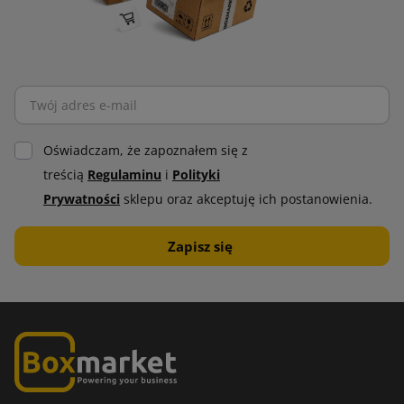
Oświadczam, że zapoznałem się z
treścią
Regulaminu
i
Polityki
Prywatności
sklepu oraz akceptuję ich postanowienia.