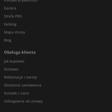
Polityka prywatności
Kariera
Strefa PRO
Katalog
Mapa strony
Blog
Obsługa klienta
Jak kupować
Dostawa
Reklamacje i zwroty
Śledzenie zamówienia
Kontakt z nami
Odstąpienie od umowy