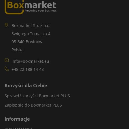
Boxmarket Sp. z o.o.
Świętego Tomasza 4
05-840 Brwinów
Polska
info@boxmarket.eu
+48 22 188 14 48
Korzyści dla Ciebie
Sprawdź korzyści Boxmarket PLUS
Zapisz się do Boxmarket PLUS
Informacje