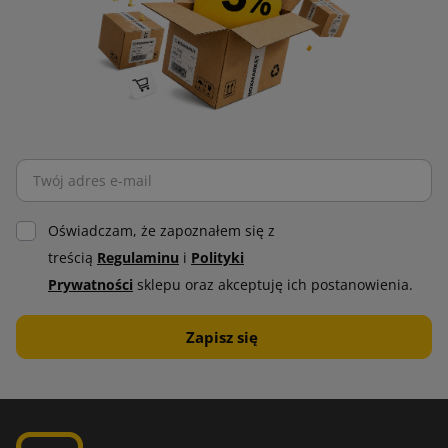
Oświadczam, że zapoznałem się z
treścią
Regulaminu
i
Polityki
Prywatności
sklepu oraz akceptuję ich postanowienia.