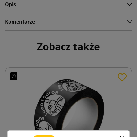
Opis
Komentarze
Zobacz także