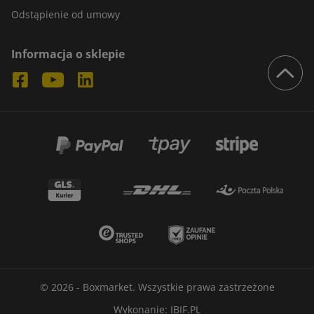
Odstąpienie od umowy
Informacja o sklepie
© 2026 - Boxmarket. Wszystkie prawa zastrzeżone
Wykonanie:
IBIF.PL