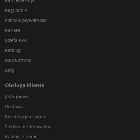
Kim jesteśmy?
Regulamin
Polityka prywatności
Kariera
Strefa PRO
Katalog
Mapa strony
Blog
Obsługa klienta
Jak kupować
Dostawa
Reklamacje i zwroty
Śledzenie zamówienia
Kontakt z nami