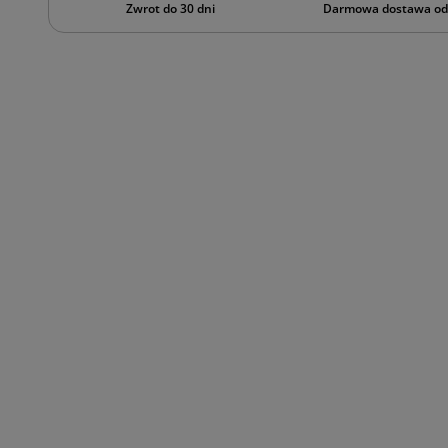
Zwrot do 30 dni
Darmowa dostawa od 