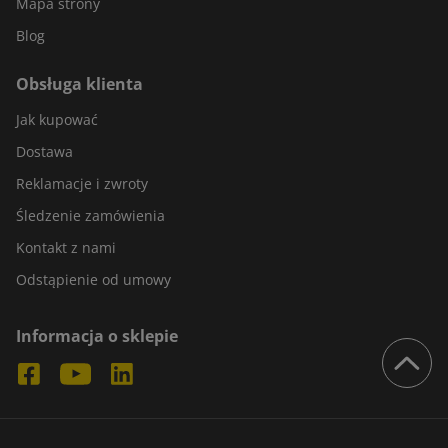
Mapa strony
Blog
Obsługa klienta
Jak kupować
Dostawa
Reklamacje i zwroty
Śledzenie zamówienia
Kontakt z nami
Odstąpienie od umowy
Informacja o sklepie