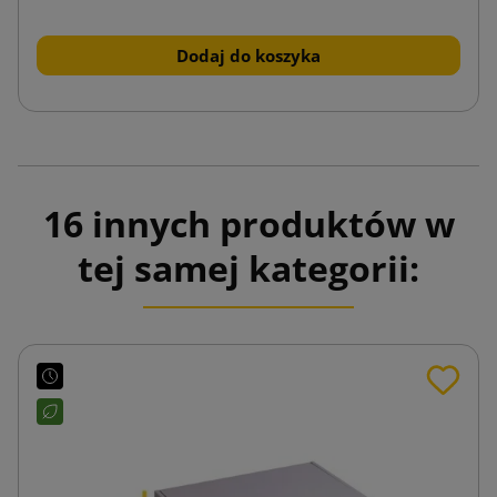
Dodaj do koszyka
16 innych produktów w
tej samej kategorii: