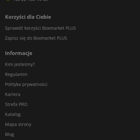
Korzyści dla Ciebie
Sprawdź korzyści Boxmarket PLUS
Zapisz się do Boxmarket PLUS
Informacje
Kim jesteśmy?
Regulamin
Polityka prywatności
Kariera
Strefa PRO
Katalog
Mapa strony
Blog