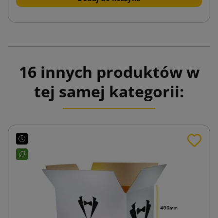
16 innych produktów w
tej samej kategorii: