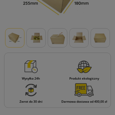
Wysyłka 24h
Produkt ekologiczny
Zwrot do 30 dni
Darmowa dostawa od 400,00 zł