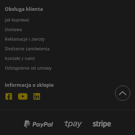
Obsługa klienta
Jak kupować
Dostawa
Reklamacje i zwroty
Śledzenie zamówienia
Kontakt z nami
Odstąpienie od umowy
Informacja o sklepie