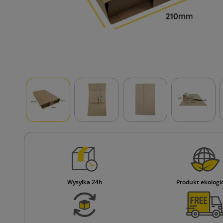
Wysyłka 24h
Produkt ekologi