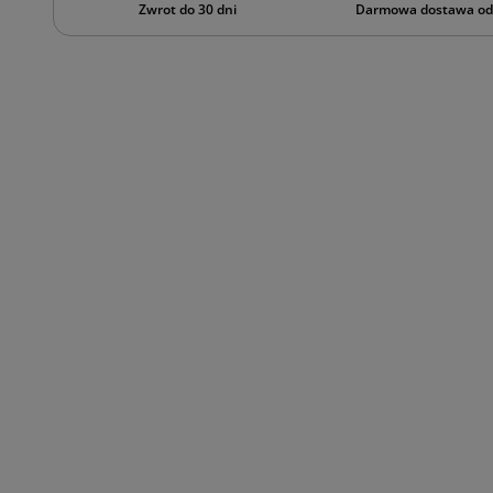
Zwrot do 30 dni
Darmowa dostawa od 