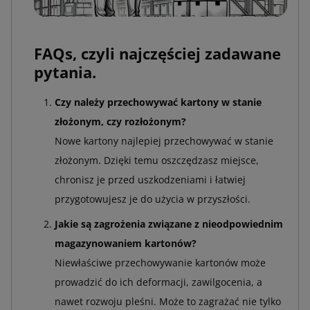
FAQs, czyli najczęściej zadawane
pytania.
Czy należy przechowywać kartony w stanie
złożonym, czy rozłożonym?
Nowe kartony najlepiej przechowywać w stanie
złożonym. Dzięki temu oszczędzasz miejsce,
chronisz je przed uszkodzeniami i łatwiej
przygotowujesz je do użycia w przyszłości.
Jakie są zagrożenia związane z nieodpowiednim
magazynowaniem kartonów?
Niewłaściwe przechowywanie kartonów może
prowadzić do ich deformacji, zawilgocenia, a
nawet rozwoju pleśni. Może to zagrażać nie tylko