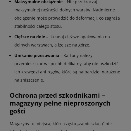
Maksymalne obciążenie
– Nie przekraczaj
maksymalnej nośności dolnych warstw. Nadmierne
obciążenie może prowadzić do deformacji, co zagraża
stabilności całego stosu.
Cięższe na dole
– Układaj cięższe opakowania na
dolnych warstwach, a lżejsze na górze.
Unikanie przesuwania
– Kartony należy
przemieszczać w sposób delikatny, aby nie uszkodzić
ich krawędzi ani rogów, które są najbardziej narażone
na zniszczenie.
Ochrona przed szkodnikami –
magazyny pełne nieproszonych
gości
Magazyny to miejsca, które często „zamieszkują” nie