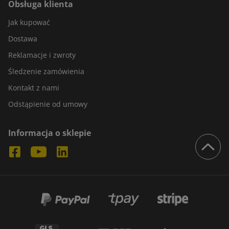
Obsługa klienta
Jak kupować
Dostawa
Reklamacje i zwroty
Śledzenie zamówienia
Kontakt z nami
Odstąpienie od umowy
Informacja o sklepie