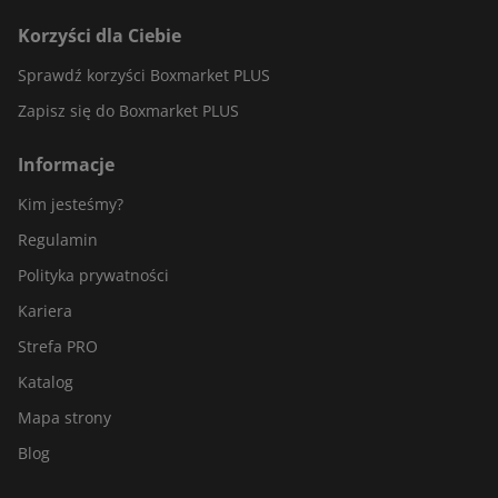
Korzyści dla Ciebie
Sprawdź korzyści Boxmarket PLUS
Zapisz się do Boxmarket PLUS
Informacje
Kim jesteśmy?
Regulamin
Polityka prywatności
Kariera
Strefa PRO
Katalog
Mapa strony
Blog