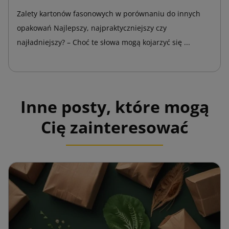
Zalety kartonów fasonowych w porównaniu do innych
opakowań Najlepszy, najpraktyczniejszy czy
najładniejszy? – Choć te słowa mogą kojarzyć się ...
Inne posty, które mogą
Cię zainteresować