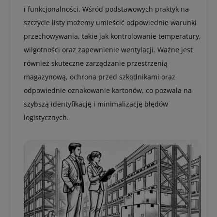
i funkcjonalności. Wśród podstawowych praktyk na
szczycie listy możemy umieścić odpowiednie warunki
przechowywania, takie jak kontrolowanie temperatury,
wilgotności oraz zapewnienie wentylacji. Ważne jest
również skuteczne zarządzanie przestrzenią
magazynową, ochrona przed szkodnikami oraz
odpowiednie oznakowanie kartonów, co pozwala na
szybszą identyfikację i minimalizację błędów
logistycznych.