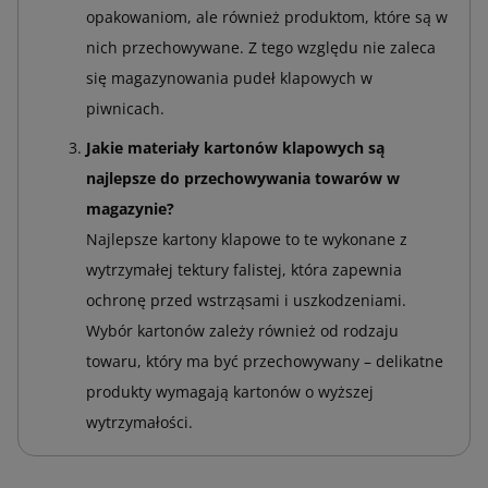
opakowaniom, ale również produktom, które są w
nich przechowywane. Z tego względu nie zaleca
się magazynowania pudeł klapowych w
piwnicach.
Jakie materiały kartonów klapowych są
najlepsze do przechowywania towarów w
magazynie?
Najlepsze kartony klapowe to te wykonane z
wytrzymałej tektury falistej, która zapewnia
ochronę przed wstrząsami i uszkodzeniami.
Wybór kartonów zależy również od rodzaju
towaru, który ma być przechowywany – delikatne
produkty wymagają kartonów o wyższej
wytrzymałości.