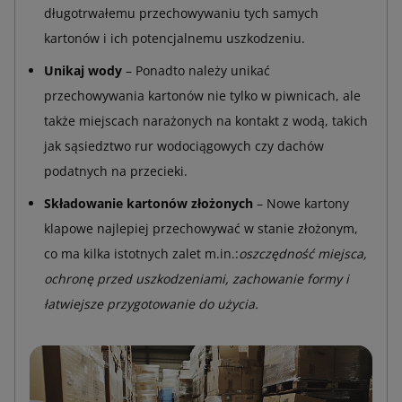
długotrwałemu przechowywaniu tych samych
kartonów i ich potencjalnemu uszkodzeniu.
Unikaj wody
– Ponadto należy unikać
przechowywania kartonów nie tylko w piwnicach, ale
także miejscach narażonych na kontakt z wodą, takich
jak sąsiedztwo rur wodociągowych czy dachów
podatnych na przecieki.
Składowanie kartonów złożonych
– Nowe kartony
klapowe najlepiej przechowywać w stanie złożonym,
co ma kilka istotnych zalet m.in.:
oszczędność miejsca,
ochronę przed uszkodzeniami, zachowanie formy i
łatwiejsze przygotowanie do użycia.