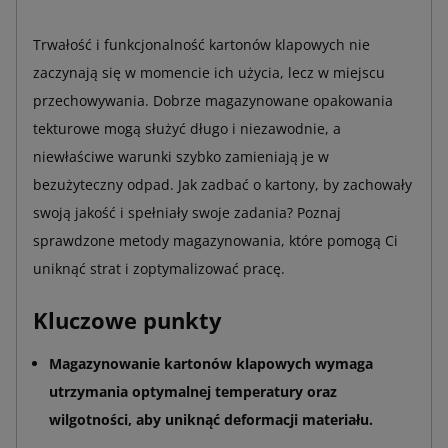
Trwałość i funkcjonalność kartonów klapowych nie
zaczynają się w momencie ich użycia, lecz w miejscu
przechowywania. Dobrze magazynowane opakowania
tekturowe mogą służyć długo i niezawodnie, a
niewłaściwe warunki szybko zamieniają je w
bezużyteczny odpad. Jak zadbać o kartony, by zachowały
swoją jakość i spełniały swoje zadania? Poznaj
sprawdzone metody magazynowania, które pomogą Ci
uniknąć strat i zoptymalizować pracę.
Kluczowe punkty
Magazynowanie kartonów klapowych wymaga
utrzymania optymalnej temperatury oraz
wilgotności, aby uniknąć deformacji materiału.