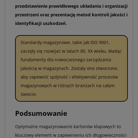
przedstawienie prawidłowego układania i organizacji
przestrzeni oraz prezentację metod kontroli jakości i
identyfikacji uszkodzeń.
Standardy magazynowe, takie jak ISO 9001,
zaczęły się rozwijać w latach 80. XX wieku, kładąc
fundamenty dla nowoczesnego zarządzania
jakością w magazynach. Zostały one stworzone,
aby zapewnić spójność i efektywność procesów
magazynowych w różnych branżach na całym
świecie.
Podsumowanie
Optymalne magazynowanie kartonów klapowych to
kluczowy element w zapewnieniu ich długowieczności