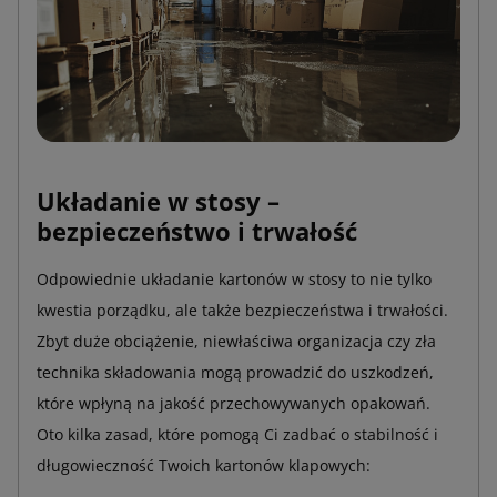
Układanie w stosy –
bezpieczeństwo i trwałość
Odpowiednie układanie kartonów w stosy to nie tylko
kwestia porządku, ale także bezpieczeństwa i trwałości.
Zbyt duże obciążenie, niewłaściwa organizacja czy zła
technika składowania mogą prowadzić do uszkodzeń,
które wpłyną na jakość przechowywanych opakowań.
Oto kilka zasad, które pomogą Ci zadbać o stabilność i
długowieczność Twoich kartonów klapowych: