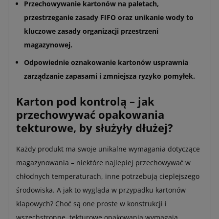
Przechowywanie kartonów na paletach,
przestrzeganie zasady FIFO oraz unikanie wody to
kluczowe zasady organizacji przestrzeni
magazynowej.
Odpowiednie oznakowanie kartonów usprawnia
zarządzanie zapasami i zmniejsza ryzyko pomyłek.
Karton pod kontrolą – jak
przechowywać opakowania
tekturowe, by służyły dłużej?
Każdy produkt ma swoje unikalne wymagania dotyczące
magazynowania – niektóre najlepiej przechowywać w
chłodnych temperaturach, inne potrzebują cieplejszego
środowiska. A jak to wygląda w przypadku kartonów
klapowych? Choć są one proste w konstrukcji i
wszechstronne, tekturowe opakowania wymagają