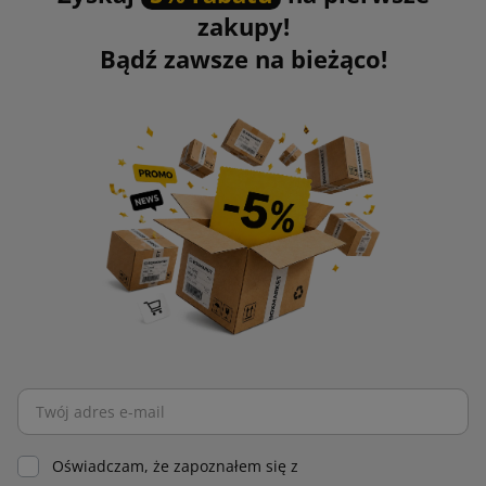
zakupy!
Bądź zawsze na bieżąco!
Oświadczam, że zapoznałem się z