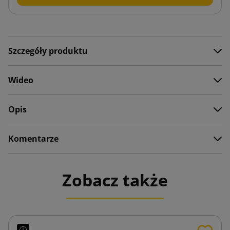
Szczegóły produktu
Wideo
Opis
Komentarze
Zobacz także