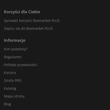
Korzyści dla Ciebie
Sprawdź korzyści Boxmarket PLUS
Zapisz się do Boxmarket PLUS
Informacje
Kim jesteśmy?
Regulamin
Polityka prywatności
Kariera
Strefa PRO
Katalog
Mapa strony
Blog