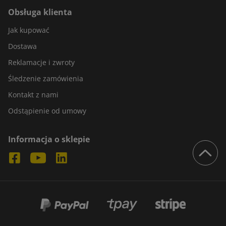
Obsługa klienta
Jak kupować
Dostawa
Reklamacje i zwroty
Śledzenie zamówienia
Kontakt z nami
Odstąpienie od umowy
Informacja o sklepie