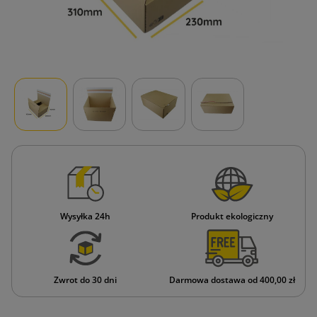
Wysyłka 24h
Produkt ekologiczny
Zwrot do 30 dni
Darmowa dostawa od 400,00 zł