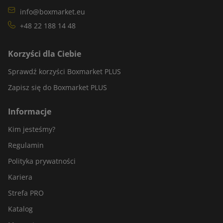
info@boxmarket.eu
+48 22 188 14 48
Korzyści dla Ciebie
Sprawdź korzyści Boxmarket PLUS
Zapisz się do Boxmarket PLUS
Informacje
Kim jesteśmy?
Regulamin
Polityka prywatności
Kariera
Strefa PRO
Katalog