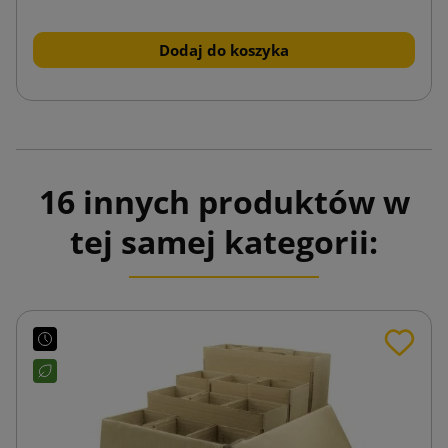
Dodaj do koszyka
16 innych produktów w
tej samej kategorii: