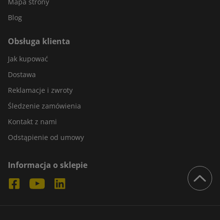
Mapa strony
Blog
Obsługa klienta
Jak kupować
Dostawa
Reklamacje i zwroty
Śledzenie zamówienia
Kontakt z nami
Odstąpienie od umowy
Informacja o sklepie