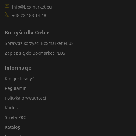
info@boxmarket.eu
+48 22 188 14 48
Korzyści dla Ciebie
Sprawdź korzyści Boxmarket PLUS
Zapisz się do Boxmarket PLUS
Informacje
Kim jesteśmy?
Regulamin
Polityka prywatności
Kariera
Strefa PRO
Katalog