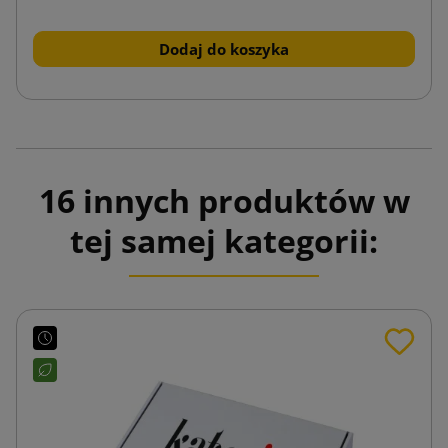
Dodaj do koszyka
16 innych produktów w
tej samej kategorii: