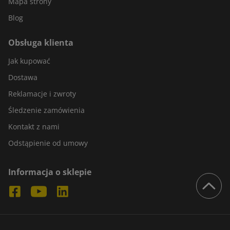
Mapa strony
Blog
Obsługa klienta
Jak kupować
Dostawa
Reklamacje i zwroty
Śledzenie zamówienia
Kontakt z nami
Odstąpienie od umowy
Informacja o sklepie