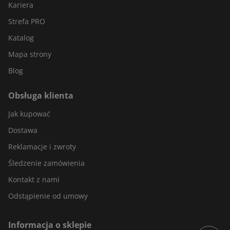
Kariera
Strefa PRO
Katalog
Mapa strony
Blog
Obsługa klienta
Jak kupować
Dostawa
Reklamacje i zwroty
Śledzenie zamówienia
Kontakt z nami
Odstąpienie od umowy
Informacja o sklepie