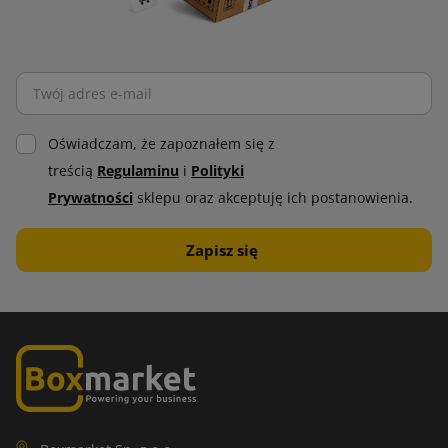
Oświadczam, że zapoznałem się z
treścią
Regulaminu
i
Polityki
Prywatności
sklepu oraz akceptuję ich postanowienia.