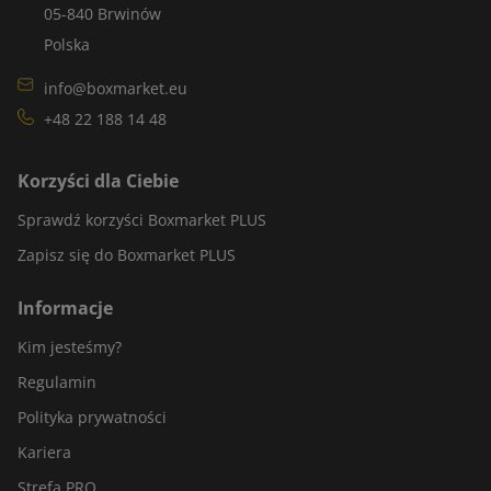
05-840 Brwinów
Polska
info@boxmarket.eu
+48 22 188 14 48
Korzyści dla Ciebie
Sprawdź korzyści Boxmarket PLUS
Zapisz się do Boxmarket PLUS
Informacje
Kim jesteśmy?
Regulamin
Polityka prywatności
Kariera
Strefa PRO