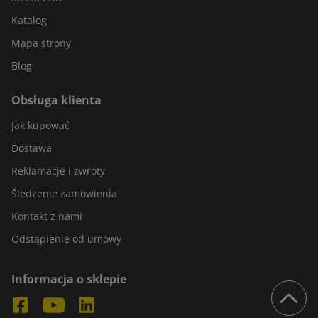
Katalog
Mapa strony
Blog
Obsługa klienta
Jak kupować
Dostawa
Reklamacje i zwroty
Śledzenie zamówienia
Kontakt z nami
Odstąpienie od umowy
Informacja o sklepie