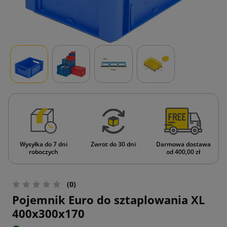
Wysyłka do 7 dni
Zwrot do 30 dni
Darmowa dostawa
roboczych
od 400,00 zł
(0)
Pojemnik Euro do sztaplowania XL
400x300x170