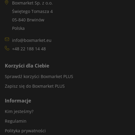
Boxmarket Sp. z o.o.
Świętego Tomasza 4
05-840 Brwinów
Polska
info@boxmarket.eu
+48 22 188 14 48
Korzyści dla Ciebie
Sprawdź korzyści Boxmarket PLUS
Zapisz się do Boxmarket PLUS
Informacje
Kim jesteśmy?
Regulamin
Polityka prywatności