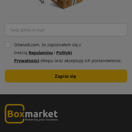
Oświadczam, że zapoznałem się z
treścią
Regulaminu
i
Polityki
Prywatności
sklepu oraz akceptuję ich postanowienia.