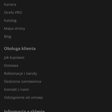
Kariera
Strefa PRO
Katalog
Mapa strony
Blog
Obsługa klienta
Jak kupować
Dostawa
Reklamacje i zwroty
Śledzenie zamówienia
Kontakt z nami
Odstąpienie od umowy
Informacja o sklepie