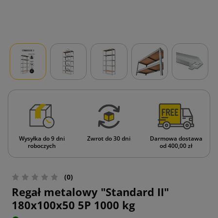
Wysyłka do 9 dni
Zwrot do 30 dni
Darmowa dostawa
roboczych
od 400,00 zł
(0)
Regał metalowy "Standard II"
180x100x50 5P 1000 kg