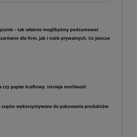
etycznie – tak właśnie moglibyśmy podsumować
zarówno dla firm, jak i osób prywatnych. Co jeszcze
 czy papier kraftowy. Istnieje możliwość
, są często wykorzystywane do pakowania produktów