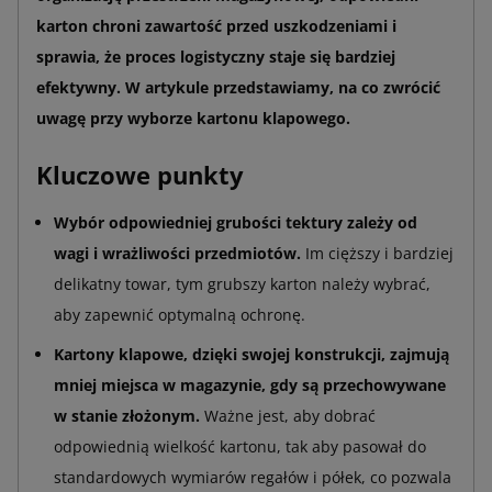
karton chroni zawartość przed uszkodzeniami i
sprawia, że proces logistyczny staje się bardziej
efektywny. W artykule przedstawiamy, na co zwrócić
uwagę przy wyborze kartonu klapowego.
Kluczowe punkty
Wybór odpowiedniej grubości tektury zależy od
wagi i wrażliwości przedmiotów.
Im cięższy i bardziej
delikatny towar, tym grubszy karton należy wybrać,
aby zapewnić optymalną ochronę.
Kartony klapowe, dzięki swojej konstrukcji, zajmują
mniej miejsca w magazynie, gdy są przechowywane
w stanie złożonym.
Ważne jest, aby dobrać
odpowiednią wielkość kartonu, tak aby pasował do
standardowych wymiarów regałów i półek, co pozwala