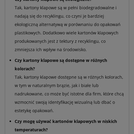
Tak, kartony klapowe są w pełni biodegradowalne i
nadają się do recyklingu, co czyni je bardziej
ekologiczną alternatywą w porównaniu do opakowań
plastikowych. Dodatkowo wiele kartonów klapowych
produkowanych jest z tektury z recyklingu, co
zmniejsza ich wpływ na środowisko.
Czy kartony klapowe są dostępne w różnych
kolorach?
Tak, kartony klapowe dostępne są w różnych kolorach,
w tym w naturalnym brązie, jak i białe lub
nadrukowane, co może być istotne dla firm, które chcą
wzmocnić swoją identyfikację wizualną lub dbać o
estetykę opakowań.
Czy mogę używać kartonów klapowych w niskich
temperaturach?