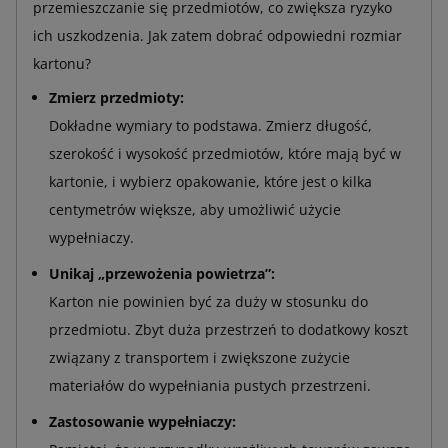
przemieszczanie się przedmiotów, co zwiększa ryzyko
ich uszkodzenia. Jak zatem dobrać odpowiedni rozmiar
kartonu?
Zmierz przedmioty:
Dokładne wymiary to podstawa. Zmierz długość,
szerokość i wysokość przedmiotów, które mają być w
kartonie, i wybierz opakowanie, które jest o kilka
centymetrów większe, aby umożliwić użycie
wypełniaczy.
Unikaj „przewożenia powietrza”:
Karton nie powinien być za duży w stosunku do
przedmiotu. Zbyt duża przestrzeń to dodatkowy koszt
związany z transportem i zwiększone zużycie
materiałów do wypełniania pustych przestrzeni.
Zastosowanie wypełniaczy: