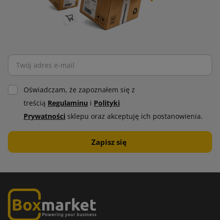
Oświadczam, że zapoznałem się z
treścią
Regulaminu
i
Polityki
Prywatności
sklepu oraz akceptuję ich postanowienia.