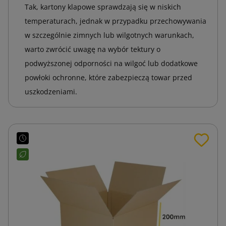
Tak, kartony klapowe sprawdzają się w niskich
temperaturach, jednak w przypadku przechowywania
w szczególnie zimnych lub wilgotnych warunkach,
warto zwrócić uwagę na wybór tektury o
podwyższonej odporności na wilgoć lub dodatkowe
powłoki ochronne, które zabezpieczą towar przed
uszkodzeniami.