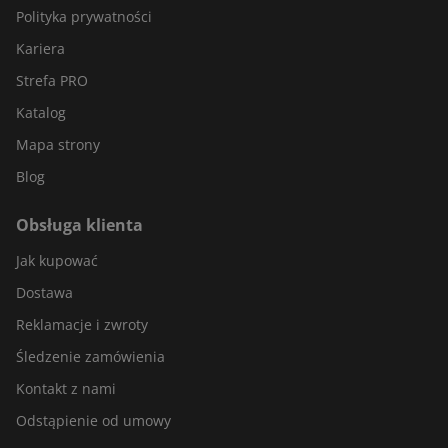
Polityka prywatności
Kariera
Strefa PRO
Katalog
Mapa strony
Blog
Obsługa klienta
Jak kupować
Dostawa
Reklamacje i zwroty
Śledzenie zamówienia
Kontakt z nami
Odstąpienie od umowy