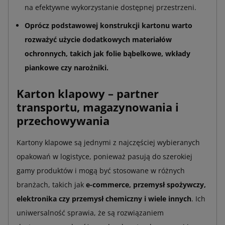
na efektywne wykorzystanie dostępnej przestrzeni.
Oprócz podstawowej konstrukcji kartonu warto
rozważyć użycie dodatkowych materiałów
ochronnych, takich jak folie bąbelkowe, wkłady
piankowe czy narożniki.
Karton klapowy – partner
transportu, magazynowania i
przechowywania
Kartony klapowe są jednymi z najczęściej wybieranych
opakowań w logistyce, ponieważ pasują do szerokiej
gamy produktów i mogą być stosowane w różnych
branżach, takich jak
e-commerce, przemysł spożywczy,
elektronika czy przemysł chemiczny i wiele innych
. Ich
uniwersalność sprawia, że są rozwiązaniem