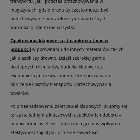
transportu, jak i podczas przechowywania w
magazynach, gdzie produkty często muszą być
przechowywane przez dłuższy czas w różnych
warunkach. Ale to nie wszystko.
Opakowania klapowe są stosunkowo tanie w
produkcji
w porównaniu do innych materiałów, takich
jak plastik czy drewno. Dzięki szerokiej gamie
dostępnych rozmiarów, pudełka klapowe są
ekonomicznym rozwiązaniem, które pozwala na
obniżenie kosztów transportu i przechowywania
towarów.
Po przeanalizowaniu zalet pudeł klapowych, skupmy się
teraz na jednym z kluczowych aspektów ich doboru –
odpowiedniej wielkości, która ma ogromny wpływ na
efektywność logistyki i ochronę zawartości.