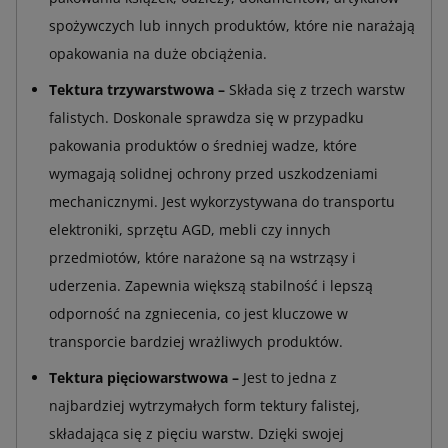
spożywczych lub innych produktów, które nie narażają
opakowania na duże obciążenia.
Tektura trzywarstwowa –
Składa się z trzech warstw
falistych. Doskonale sprawdza się w przypadku
pakowania produktów o średniej wadze, które
wymagają solidnej ochrony przed uszkodzeniami
mechanicznymi. Jest wykorzystywana do transportu
elektroniki, sprzętu AGD, mebli czy innych
przedmiotów, które narażone są na wstrząsy i
uderzenia. Zapewnia większą stabilność i lepszą
odporność na zgniecenia, co jest kluczowe w
transporcie bardziej wrażliwych produktów.
Tektura pięciowarstwowa –
Jest to jedna z
najbardziej wytrzymałych form tektury falistej,
składająca się z pięciu warstw. Dzięki swojej