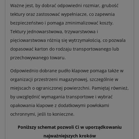
Ważne jest, by dobrać odpowiedni rozmiar, grubość
tektury oraz zastosować wypełniacze, co zapewnia
bezpieczeństwo i pomaga zminimalizować koszty.
Tektury jednowarstwowa, trzywarstwowa i
pięciowarstwowa różnią się wytrzymałością, co pozwala
dopasować karton do rodzaju transportowanego lub
przechowywanego towaru.
Odpowiednio dobrane pudło klapowe pomaga także w
organizacji przestrzeni magazynowej, szczególnie w
miejscach o ograniczonej powierzchni. Pamiętaj również,
by uwzględnić wymagania transportowe i wybrać
opakowania klapowe z dodatkowymi powłokami
ochronnymi, jeśli to konieczne.
Poniższy schemat pozwoli Ci w uporządkowaniu
najważniejszych kroków