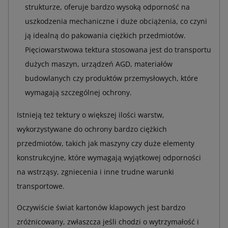
strukturze, oferuje bardzo wysoką odporność na
uszkodzenia mechaniczne i duże obciążenia, co czyni
ją idealną do pakowania ciężkich przedmiotów.
Pięciowarstwowa tektura stosowana jest do transportu
dużych maszyn, urządzeń AGD, materiałów
budowlanych czy produktów przemysłowych, które
wymagają szczególnej ochrony.
Istnieją też tektury o większej ilości warstw,
wykorzystywane do ochrony bardzo ciężkich
przedmiotów, takich jak maszyny czy duże elementy
konstrukcyjne, które wymagają wyjątkowej odporności
na wstrząsy, zgniecenia i inne trudne warunki
transportowe.
Oczywiście świat kartonów klapowych jest bardzo
zróżnicowany, zwłaszcza jeśli chodzi o wytrzymałość i