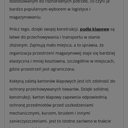
dostosowanym do różnorodnych potrzeb, co czyni je
bardzo popularnym wyborem w logistyce i
magazynowaniu.
Prócz tego, dzięki swojej konstrukcji,
pudła klapowe
są
łatwe do przechowywania i transportu w stanie
złożonym. Zajmują mało miejsca, a to sprawia, że
organizacja przestrzeni magazynowej staje się bardziej
elastyczna i mniej kosztowna, szczególnie w miejscach,
gdzie przestrzeń jest ograniczona.
Kolejną zaletą kartonów klapowych jest ich zdolność do
ochrony przechowywanych towarów. Dzięki solidnej
konstrukcji, karton klapowy zapewnia odpowiednią
ochronę przedmiotów przed uszkodzeniami
mechanicznymi, kurzem, brudem i innymi
zanieczyszczeniami. Jest to istotne zarówno w trakcie