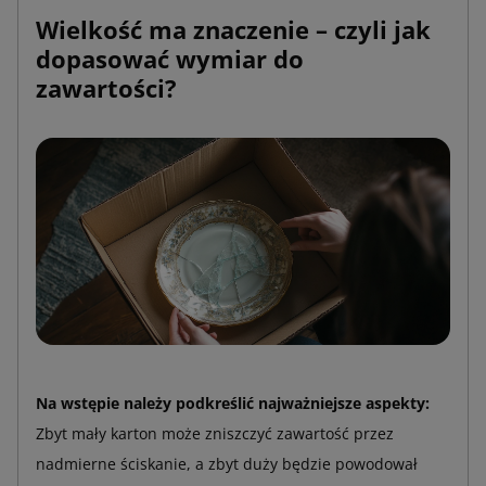
Wielkość ma znaczenie – czyli jak
dopasować wymiar do
zawartości?
Na wstępie należy podkreślić najważniejsze aspekty:
Zbyt mały karton może zniszczyć zawartość przez
nadmierne ściskanie, a zbyt duży będzie powodował