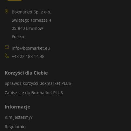
Boxmarket Sp. z o.o.
Świętego Tomasza 4
05-840 Brwinów
Polska
info@boxmarket.eu
+48 22 188 14 48
Korzyści dla Ciebie
Sprawdź korzyści Boxmarket PLUS
Zapisz się do Boxmarket PLUS
Informacje
Kim jesteśmy?
Regulamin