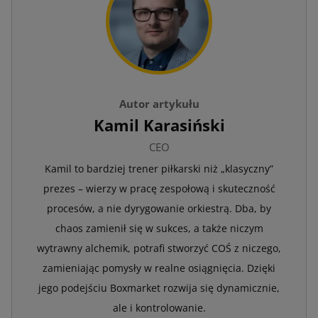
Autor artykułu
Kamil Karasiński
CEO
Kamil to bardziej trener piłkarski niż „klasyczny”
prezes – wierzy w pracę zespołową i skuteczność
procesów, a nie dyrygowanie orkiestrą. Dba, by
chaos zamienił się w sukces, a także niczym
wytrawny alchemik, potrafi stworzyć COŚ z niczego,
zamieniając pomysły w realne osiągnięcia. Dzięki
jego podejściu Boxmarket rozwija się dynamicznie,
ale i kontrolowanie.