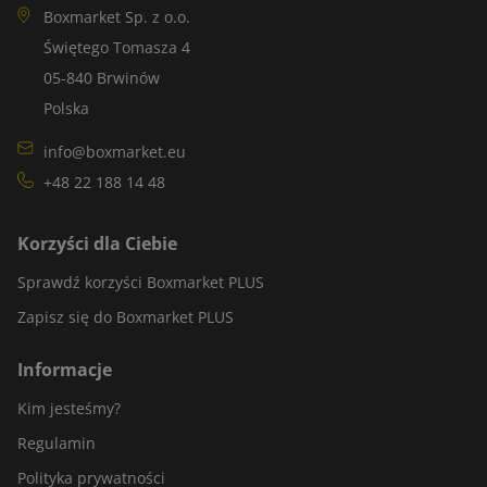
Boxmarket Sp. z o.o.
Świętego Tomasza 4
05-840 Brwinów
Polska
info@boxmarket.eu
+48 22 188 14 48
Korzyści dla Ciebie
Sprawdź korzyści Boxmarket PLUS
Zapisz się do Boxmarket PLUS
Informacje
Kim jesteśmy?
Regulamin
Polityka prywatności