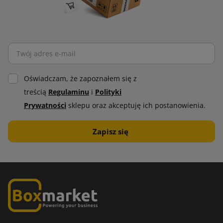
Oświadczam, że zapoznałem się z
treścią
Regulaminu
i
Polityki
Prywatności
sklepu oraz akceptuję ich postanowienia.