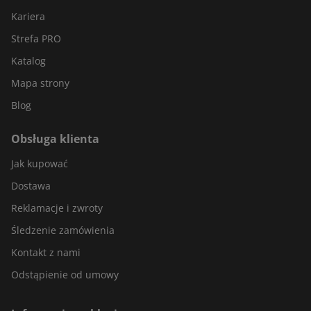
Kariera
Strefa PRO
Katalog
Mapa strony
Blog
Obsługa klienta
Jak kupować
Dostawa
Reklamacje i zwroty
Śledzenie zamówienia
Kontakt z nami
Odstąpienie od umowy