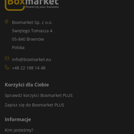
Boxmarket Sp. z o.o.
Świętego Tomasza 4
05-840 Brwinów
Polska
info@boxmarket.eu
+48 22 188 14 48
Korzyści dla Ciebie
Sprawdź korzyści Boxmarket PLUS
Zapisz się do Boxmarket PLUS
Informacje
Kim jesteśmy?