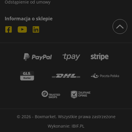
Odstąpienie od umowy
Informacja o sklepie
© 2026 - Boxmarket. Wszystkie prawa zastrzeżone
Wykonanie:
IBIF.PL