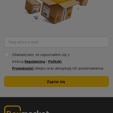
Oświadczam, że zapoznałem się z
treścią
Regulaminu
i
Polityki
Prywatności
sklepu oraz akceptuję ich postanowienia.