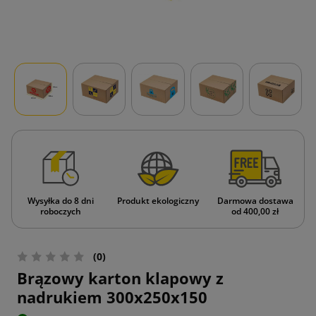
Wysyłka do 8 dni
Produkt ekologiczny
Darmowa dostawa
roboczych
od 400,00 zł
(0)
Brązowy karton klapowy z
nadrukiem 300x250x150