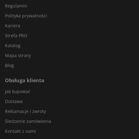
Regulamin
Polityka prywatności
Kariera
Strefa PRO
Katalog
Mapa strony
Blog
Obsługa klienta
Jak kupować
Dostawa
Reklamacje i zwroty
Śledzenie zamówienia
Kontakt z nami