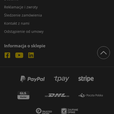
Reklamacje i zwroty
Śledzenie zamówienia
Kontakt z nami
Odstąpienie od umowy
Informacja o sklepie