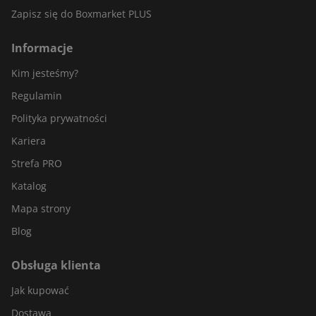
Zapisz się do Boxmarket PLUS
Informacje
Kim jesteśmy?
Regulamin
Polityka prywatności
Kariera
Strefa PRO
Katalog
Mapa strony
Blog
Obsługa klienta
Jak kupować
Dostawa