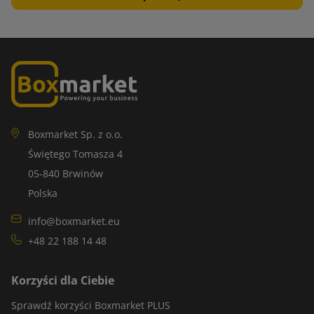
Boxmarket Sp. z o.o.
Świętego Tomasza 4
05-840 Brwinów
Polska
info@boxmarket.eu
+48 22 188 14 48
Korzyści dla Ciebie
Sprawdź korzyści Boxmarket PLUS