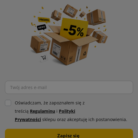
Oświadczam, że zapoznałem się z
treścią
Regulaminu
i
Polityki
Prywatności
sklepu oraz akceptuję ich postanowienia.