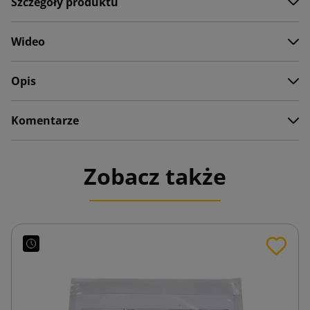
Szczegóły produktu
Wideo
Opis
Komentarze
Zobacz także