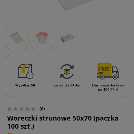
Wysyłka 24h
Zwrot do 30 dni
Darmowa dostawa
od 400,00 zł
(0)
Woreczki strunowe 50x70 (paczka
100 szt.)