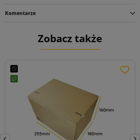
Komentarze
Zobacz także