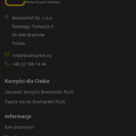
Boxmarket Sp. z o.o.
Świętego Tomasza 4
05-840 Brwinów
Polska
info@boxmarket.eu
+48 22 188 14 48
Korzyści dla Ciebie
Sprawdź korzyści Boxmarket PLUS
Zapisz się do Boxmarket PLUS
Informacje
Kim jesteśmy?