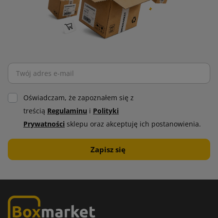
Oświadczam, że zapoznałem się z
treścią
Regulaminu
i
Polityki
Prywatności
sklepu oraz akceptuję ich postanowienia.