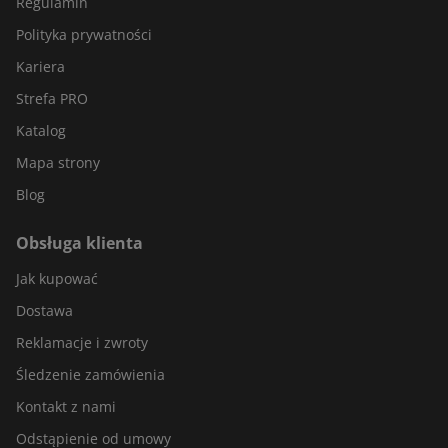
Regulamin
Polityka prywatności
Kariera
Strefa PRO
Katalog
Mapa strony
Blog
Obsługa klienta
Jak kupować
Dostawa
Reklamacje i zwroty
Śledzenie zamówienia
Kontakt z nami
Odstąpienie od umowy