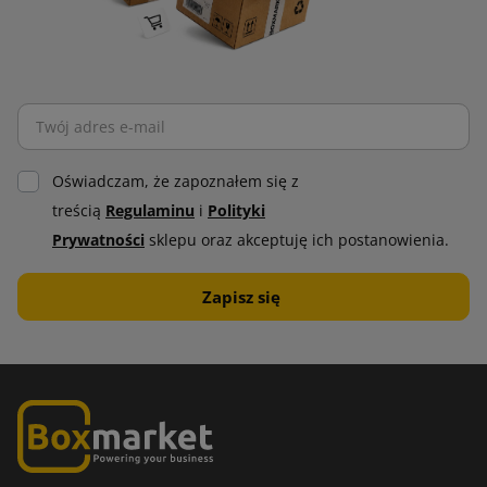
Oświadczam, że zapoznałem się z
treścią
Regulaminu
i
Polityki
Prywatności
sklepu oraz akceptuję ich postanowienia.