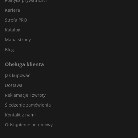
Polityka prywatności
Kariera
Strefa PRO
Katalog
Mapa strony
Blog
Obsługa klienta
Jak kupować
Dostawa
Reklamacje i zwroty
Śledzenie zamówienia
Kontakt z nami
Odstąpienie od umowy