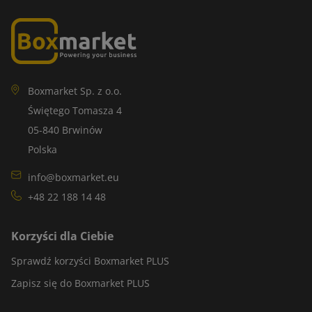
Boxmarket Sp. z o.o.
Świętego Tomasza 4
05-840 Brwinów
Polska
info@boxmarket.eu
+48 22 188 14 48
Korzyści dla Ciebie
Sprawdź korzyści Boxmarket PLUS
Zapisz się do Boxmarket PLUS