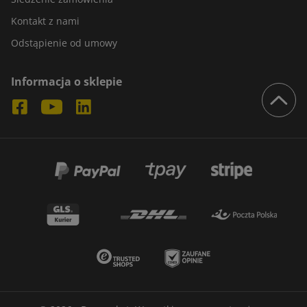
Kontakt z nami
Odstąpienie od umowy
Informacja o sklepie