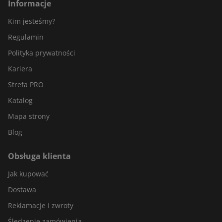
Informacje
Kim jesteśmy?
Regulamin
Polityka prywatności
Kariera
Strefa PRO
Katalog
Mapa strony
Blog
Obsługa klienta
Jak kupować
Dostawa
Reklamacje i zwroty
Śledzenie zamówienia