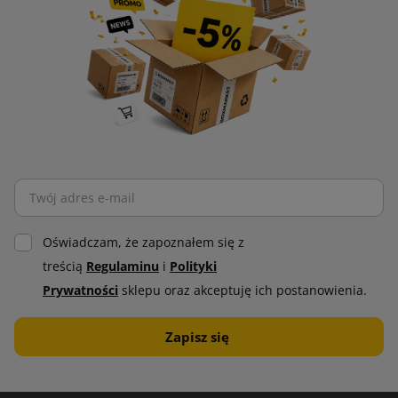
Oświadczam, że zapoznałem się z
treścią
Regulaminu
i
Polityki
Prywatności
sklepu oraz akceptuję ich postanowienia.