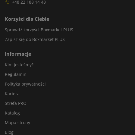
+48 22 188 14 48
Korzyści dla Ciebie
Sprawdź korzyści Boxmarket PLUS
Zapisz się do Boxmarket PLUS
Informacje
Kim jesteśmy?
Regulamin
Polityka prywatności
Kariera
Strefa PRO
Katalog
Mapa strony
Blog