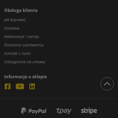
Obsługa klienta
Jak kupować
Dostawa
Reklamacje i zwroty
Śledzenie zamówienia
Kontakt z nami
Odstąpienie od umowy
Informacja o sklepie