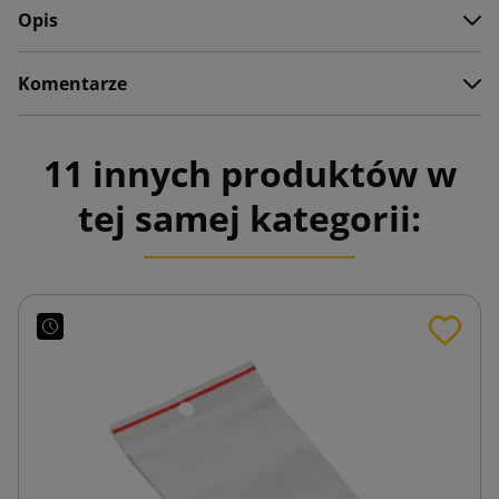
Opis
Komentarze
11 innych produktów w
tej samej kategorii: