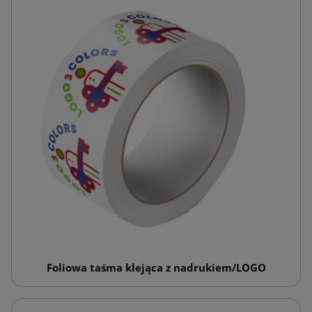
Foliowa taśma klejąca z nadrukiem/LOGO