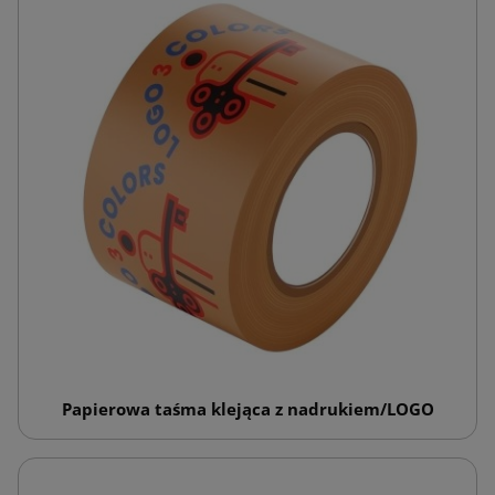
Papierowa taśma klejąca z nadrukiem/LOGO