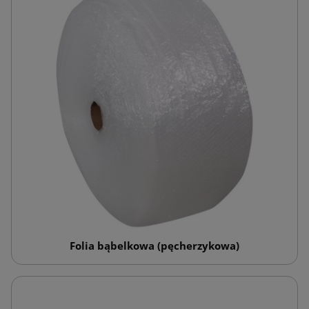
Folia bąbelkowa (pęcherzykowa)