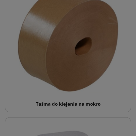
Taśma do klejenia na mokro