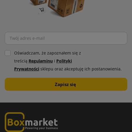
Oświadczam, że zapoznałem się z
treścią
Regulaminu
i
Polityki
Prywatności
sklepu oraz akceptuję ich postanowienia.