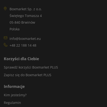
Boxmarket Sp. z o.o.
Świętego Tomasza 4
05-840 Brwinów
Polska
info@boxmarket.eu
+48 22 188 14 48
Korzyści dla Ciebie
Sprawdź korzyści Boxmarket PLUS
Zapisz się do Boxmarket PLUS
Informacje
Kim jesteśmy?
Regulamin