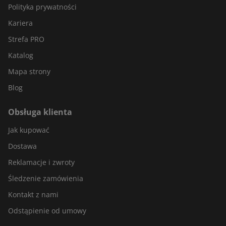
Polityka prywatności
Kariera
Strefa PRO
Katalog
Mapa strony
Blog
Obsługa klienta
Jak kupować
Dostawa
Reklamacje i zwroty
Śledzenie zamówienia
Kontakt z nami
Odstąpienie od umowy