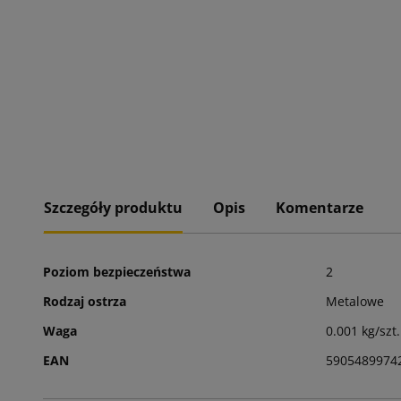
Szczegóły produktu
Opis
Komentarze
Poziom bezpieczeństwa
2
Rodzaj ostrza
Metalowe
Waga
0.001 kg/szt.
EAN
5905489974