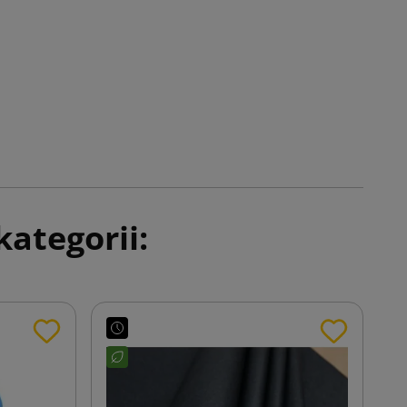
ategorii: