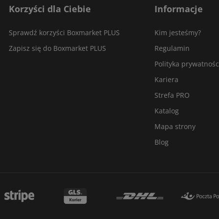
Korzyści dla Ciebie
Informacje
Sprawdź korzyści Boxmarket PLUS
Kim jesteśmy?
Zapisz się do Boxmarket PLUS
Regulamin
Polityka prywatnośc
Kariera
Strefa PRO
Katalog
Mapa strony
Blog