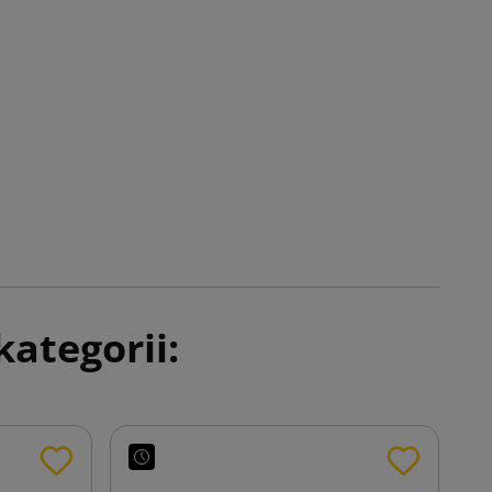
ategorii: