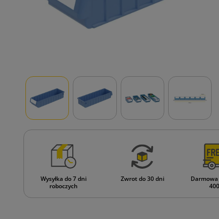
Wysyłka do 7 dni
Zwrot do 30 dni
Darmowa 
roboczych
400