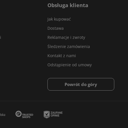
Obsługa klienta
Jak kupować
Dostawa
i
Reklamacje i zwroty
Śledzenie zamówienia
Kontakt z nami
Odstąpienie od umowy
Powrót do góry