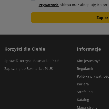
Prywatności
sklepu oraz akceptuję ich pos
Korzyści dla Ciebie
Informacje
Sprawdź korzyści Boxmarket PLUS
Kim jesteśmy?
Zapisz się do Boxmarket PLUS
Regulamin
Polityka prywatnośc
Kariera
Strefa PRO
Katalog
Mapa strony