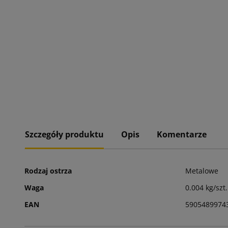
Szczegóły produktu
Opis
Komentarze
Rodzaj ostrza
Metalowe
Waga
0.004 kg/szt.
EAN
5905489974