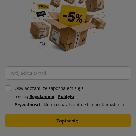
Oświadczam, że zapoznałem się z
treścią
Regulaminu
i
Polityki
Prywatności
sklepu oraz akceptuję ich postanowienia.