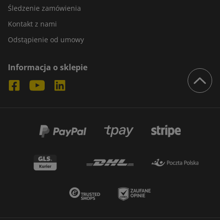
Śledzenie zamówienia
Kontakt z nami
Odstąpienie od umowy
Informacja o sklepie