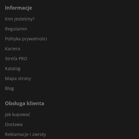
Informacje
Kim jesteśmy?
Regulamin
Polityka prywatności
Kariera
Strefa PRO
Katalog
Mapa strony
Blog
Obsługa klienta
Jak kupować
Dostawa
Reklamacje i zwroty