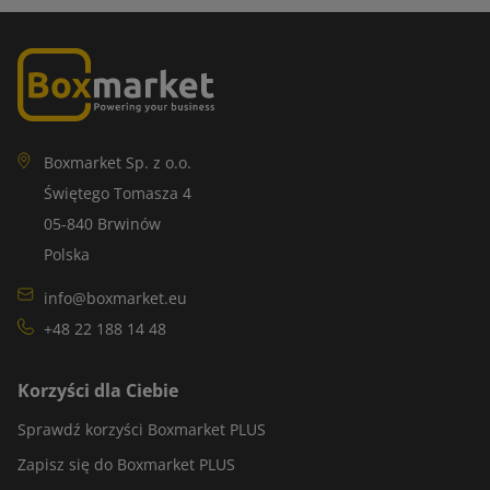
Boxmarket Sp. z o.o.
Świętego Tomasza 4
05-840 Brwinów
Polska
info@boxmarket.eu
+48 22 188 14 48
Korzyści dla Ciebie
Sprawdź korzyści Boxmarket PLUS
Zapisz się do Boxmarket PLUS