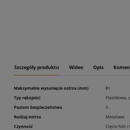
Szczegóły produktu
Wideo
Opis
Komen
Maksymalne wysunięcie ostrza (mm)
81
Typ rękojeści
Plastikowa,
Poziom bezpieczeństwa
5
Rodzaj ostrza
Metalowe
Czynność
Cięcie folii 