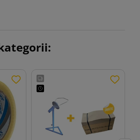
ategorii: