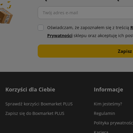
Oświadczam, że zapoznałem się z treścią
R
Prywatności
sklepu oraz akceptuję ich pos
Korzyści dla Ciebie
Informacje
Sprawdź korzyści Boxmarket PLUS
Kim jesteśmy?
Zapisz się do Boxmarket PLUS
Regulamin
Polityka prywatnośc
Kariera