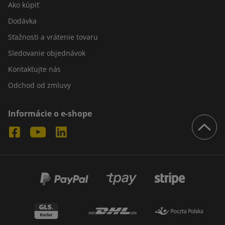
Ako kúpiť
Dodávka
Sťažnosti a vrátenie tovaru
Sledovanie objednávok
Kontaktujte nás
Odchod od zmluvy
Informácie o e-shope