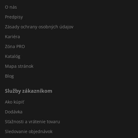
O nás
Predpisy
Zásady ochrany osobných údajov
Kariéra
Zóna PRO
Katalóg
Mapa stránok
Blog
Služby zákazníkom
Ako kúpiť
Dodávka
Sťažnosti a vrátenie tovaru
Sledovanie objednávok