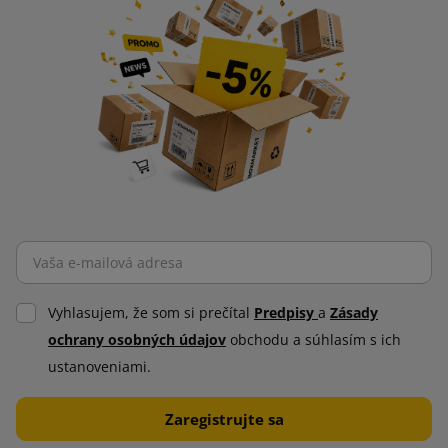
Vyhlasujem, že som si prečítal
Predpisy
a
Zásady
ochrany osobných údajov
obchodu a súhlasím s ich
ustanoveniami.