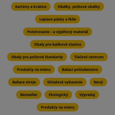
Kartóny a krabice
Obálky, poštové obálky
Lepiace pásky a fólie
Polstrovanie - a výplňový materiál
Obaly pre balíkové stanice
Obaly pre poštové štandardy
Tlačové centrum
Produkty na mieru
Baliaci príslušenstvo
Baliace stroje
Skladové vybavenie
Nový
Bestseller
Ekologický
Výpredaj
Produkty na mieru