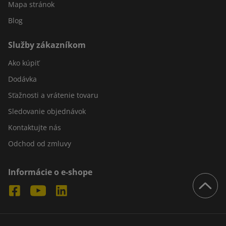
Mapa stránok
Blog
Služby zákazníkom
Ako kúpiť
Dodávka
Sťažnosti a vrátenie tovaru
Sledovanie objednávok
Kontaktujte nás
Odchod od zmluvy
Informácie o e-shope