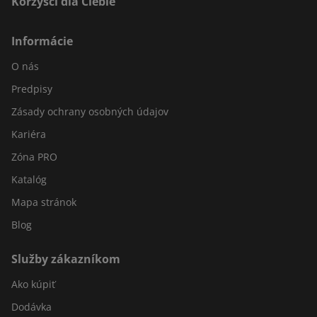
Korzyści dla Ciebie
Informácie
O nás
Predpisy
Zásady ochrany osobných údajov
Kariéra
Zóna PRO
Katalóg
Mapa stránok
Blog
Služby zákazníkom
Ako kúpiť
Dodávka