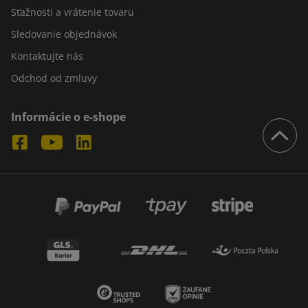
Sťažnosti a vrátenie tovaru
Sledovanie objednávok
Kontaktujte nás
Odchod od zmluvy
Informácie o e-shope