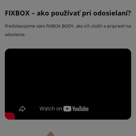
FIXBOX – ako používať pri odosielaní?
Predstavujeme vám FIXBOX BODY, ako ich zložiť a pripraviť na
odoslanie.