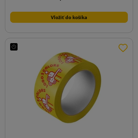
Vložiť do košíka