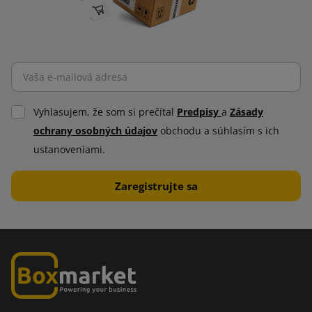
Vyhlasujem, že som si prečítal
Predpisy
a
Zásady
ochrany osobných údajov
obchodu a súhlasím s ich
ustanoveniami.