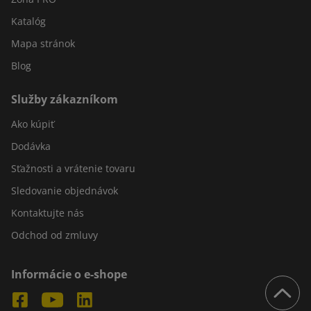
Katalóg
Mapa stránok
Blog
Služby zákazníkom
Ako kúpiť
Dodávka
Sťažnosti a vrátenie tovaru
Sledovanie objednávok
Kontaktujte nás
Odchod od zmluvy
Informácie o e-shope