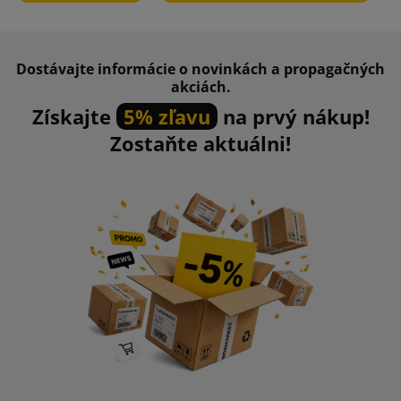
Dostávajte informácie o novinkách a propagačných
akciách.
Získajte
5% zľavu
na prvý nákup!
Zostaňte aktuálni!