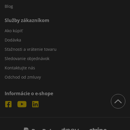
Blog
Služby zákazníkom
Ako kúpiť
Dodávka
Sťažnosti a vrátenie tovaru
Sledovanie objednávok
Kontaktujte nás
Odchod od zmluvy
Informácie o e-shope